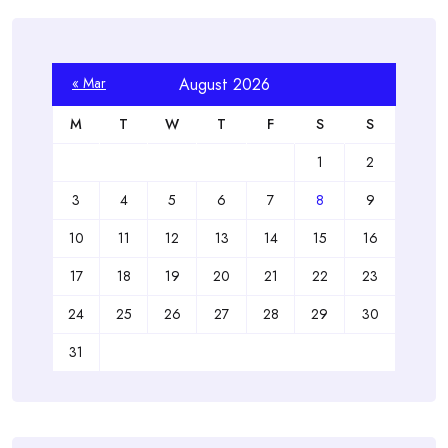
« Mar
August 2026
M
T
W
T
F
S
S
1
2
3
4
5
6
7
8
9
10
11
12
13
14
15
16
17
18
19
20
21
22
23
24
25
26
27
28
29
30
31