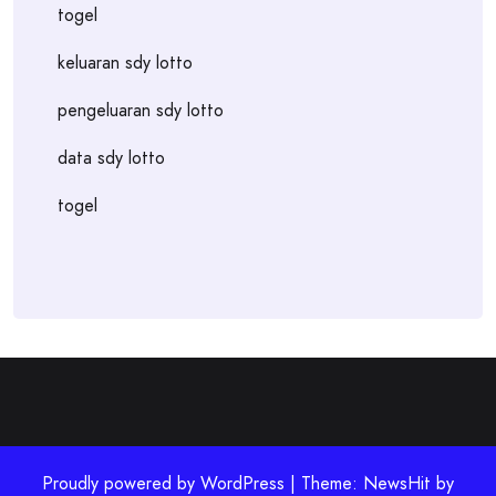
togel
keluaran sdy lotto
pengeluaran sdy lotto
data sdy lotto
togel
Proudly powered by WordPress | Theme: NewsHit by