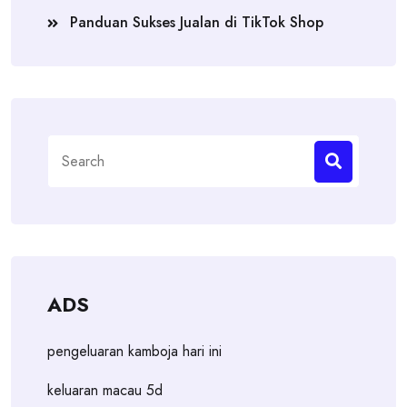
Panduan Sukses Jualan di TikTok Shop
Search
for:
ADS
pengeluaran kamboja hari ini
keluaran macau 5d