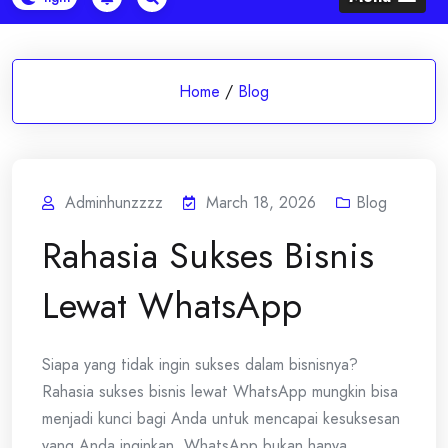
Home
/
Blog
Adminhunzzzz
March 18, 2026
Blog
Rahasia Sukses Bisnis
Lewat WhatsApp
Siapa yang tidak ingin sukses dalam bisnisnya?
Rahasia sukses bisnis lewat WhatsApp mungkin bisa
menjadi kunci bagi Anda untuk mencapai kesuksesan
yang Anda inginkan. WhatsApp bukan hanya