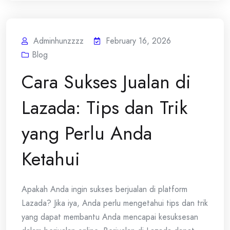
Adminhunzzzz
February 16, 2026
Blog
Cara Sukses Jualan di
Lazada: Tips dan Trik
yang Perlu Anda
Ketahui
Apakah Anda ingin sukses berjualan di platform
Lazada? Jika iya, Anda perlu mengetahui tips dan trik
yang dapat membantu Anda mencapai kesuksesan