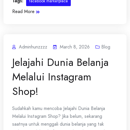
Tags:
facebook marketplace
Read More
Adminhunzzzz
March 8, 2026
Blog
Jelajahi Dunia Belanja
Melalui Instagram
Shop!
Sudahkah kamu mencoba Jelajahi Dunia Belanja
Melalui Instagram Shop? Jika belum, sekarang
saatnya untuk menggali dunia belanja yang tak