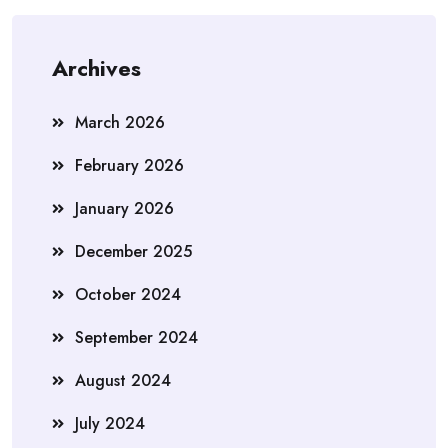
Archives
March 2026
February 2026
January 2026
December 2025
October 2024
September 2024
August 2024
July 2024