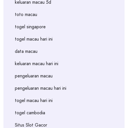
keluaran macau 5d
toto macau
togel singapore
togel macau hari ini
data macau
keluaran macau hari ini
pengeluaran macau
pengeluaran macau hari ini
togel macau hari ini
togel cambodia
Situs Slot Gacor