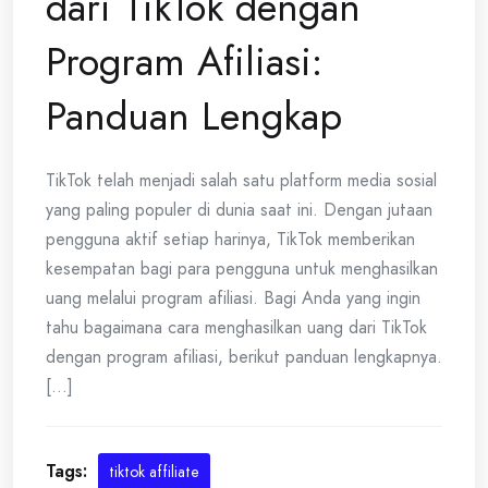
dari TikTok dengan
Program Afiliasi:
Panduan Lengkap
TikTok telah menjadi salah satu platform media sosial
yang paling populer di dunia saat ini. Dengan jutaan
pengguna aktif setiap harinya, TikTok memberikan
kesempatan bagi para pengguna untuk menghasilkan
uang melalui program afiliasi. Bagi Anda yang ingin
tahu bagaimana cara menghasilkan uang dari TikTok
dengan program afiliasi, berikut panduan lengkapnya.
[...]
Tags:
tiktok affiliate