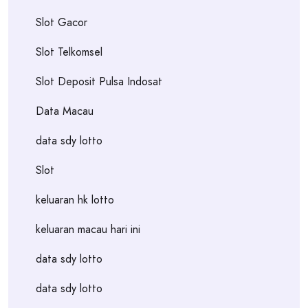
Slot Gacor
Slot Telkomsel
Slot Deposit Pulsa Indosat
Data Macau
data sdy lotto
Slot
keluaran hk lotto
keluaran macau hari ini
data sdy lotto
data sdy lotto