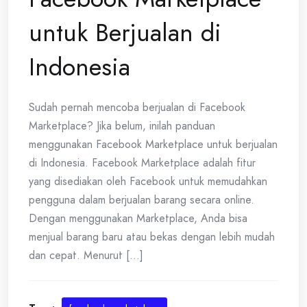
untuk Berjualan di
Indonesia
Sudah pernah mencoba berjualan di Facebook
Marketplace? Jika belum, inilah panduan
menggunakan Facebook Marketplace untuk berjualan
di Indonesia. Facebook Marketplace adalah fitur
yang disediakan oleh Facebook untuk memudahkan
pengguna dalam berjualan barang secara online.
Dengan menggunakan Marketplace, Anda bisa
menjual barang baru atau bekas dengan lebih mudah
dan cepat. Menurut [...]