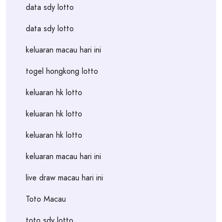
data sdy lotto
data sdy lotto
keluaran macau hari ini
togel hongkong lotto
keluaran hk lotto
keluaran hk lotto
keluaran hk lotto
keluaran macau hari ini
live draw macau hari ini
Toto Macau
toto sdy lotto