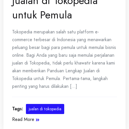
Jualan di Tokopedia
untuk Pemula
Tokopedia merupakan salah satu platform e-
commerce terbesar di Indonesia yang menawarkan
peluang besar bagi para pemula untuk memulai bisnis
online. Bagi Anda yang baru saja memulai perjalanan
jualan di Tokopedia, tidak perlu khawatir karena kami
akan memberikan Panduan Lengkap Jualan di
Tokopedia untuk Pemula. Pertama-tama, langkah
penting yang harus dilakukan [...]
Tags:
jualan di tokopedia
Read More