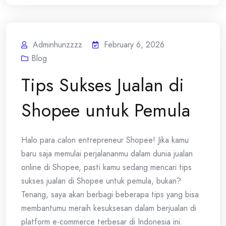
Adminhunzzzz
February 6, 2026
Blog
Tips Sukses Jualan di
Shopee untuk Pemula
Halo para calon entrepreneur Shopee! Jika kamu
baru saja memulai perjalananmu dalam dunia jualan
online di Shopee, pasti kamu sedang mencari tips
sukses jualan di Shopee untuk pemula, bukan?
Tenang, saya akan berbagi beberapa tips yang bisa
membantumu meraih kesuksesan dalam berjualan di
platform e-commerce terbesar di Indonesia ini.