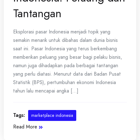
Tantangan
Eksplorasi pasar Indonesia menjadi topik yang
semakin menarik untuk dibahas dalam dunia bisnis
saat ini. Pasar Indonesia yang terus berkembang
memberikan peluang yang besar bagi pelaku bisnis,
namun juga dihadapkan pada berbagai tantangan
yang perlu diatasi. Menurut data dari Badan Pusat
Statistik (BPS), pertumbuhan ekonomi Indonesia
tahun lalu mencapai angka [...]
Tags:
marketplace indonesia
Read More