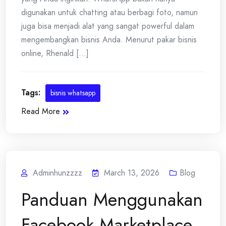
digunakan untuk chatting atau berbagi foto, namun
juga bisa menjadi alat yang sangat powerful dalam
mengembangkan bisnis Anda. Menurut pakar bisnis
online, Rhenald [...]
Tags:
bisnis whatsapp
Read More
Adminhunzzzz
March 13, 2026
Blog
Panduan Menggunakan
Facebook Marketplace