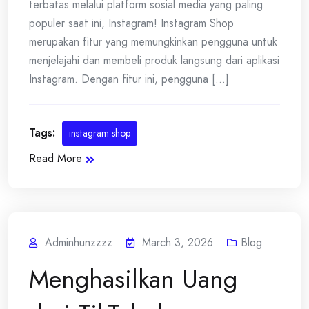
terbatas melalui platform sosial media yang paling
populer saat ini, Instagram! Instagram Shop
merupakan fitur yang memungkinkan pengguna untuk
menjelajahi dan membeli produk langsung dari aplikasi
Instagram. Dengan fitur ini, pengguna [...]
Tags:
instagram shop
Read More
Adminhunzzzz
March 3, 2026
Blog
Menghasilkan Uang