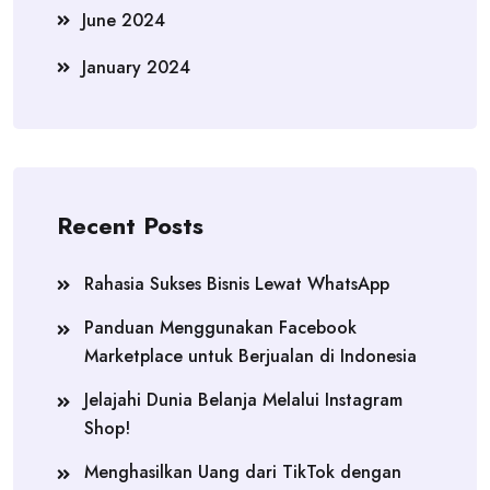
June 2024
January 2024
Recent Posts
Rahasia Sukses Bisnis Lewat WhatsApp
Panduan Menggunakan Facebook
Marketplace untuk Berjualan di Indonesia
Jelajahi Dunia Belanja Melalui Instagram
Shop!
Menghasilkan Uang dari TikTok dengan