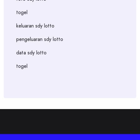
togel
keluaran sdy lotto
pengeluaran sdy lotto
data sdy lotto
togel