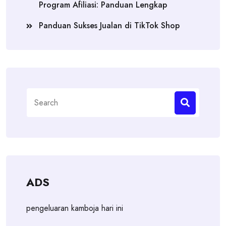
Program Afiliasi: Panduan Lengkap
Panduan Sukses Jualan di TikTok Shop
Search
for:
ADS
pengeluaran kamboja hari ini