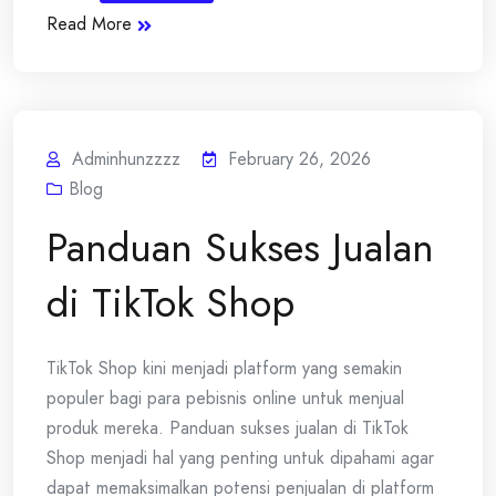
Read More
Adminhunzzzz
February 26, 2026
Blog
Panduan Sukses Jualan
di TikTok Shop
TikTok Shop kini menjadi platform yang semakin
populer bagi para pebisnis online untuk menjual
produk mereka. Panduan sukses jualan di TikTok
Shop menjadi hal yang penting untuk dipahami agar
dapat memaksimalkan potensi penjualan di platform