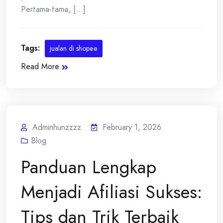
Pertama-tama, [...]
Tags:
jualan di shopee
Read More
Adminhunzzzz
February 1, 2026
Blog
Panduan Lengkap
Menjadi Afiliasi Sukses:
Tips dan Trik Terbaik