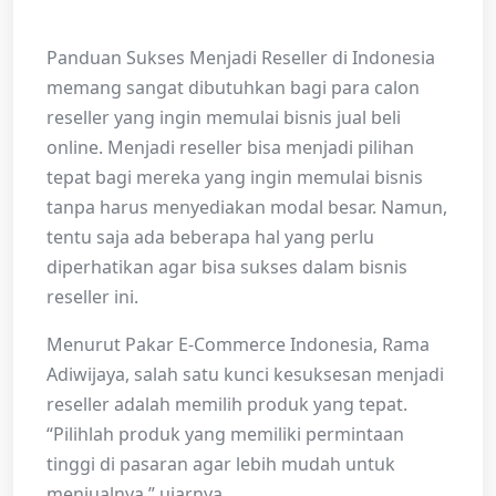
Panduan Sukses Menjadi Reseller di Indonesia
memang sangat dibutuhkan bagi para calon
reseller yang ingin memulai bisnis jual beli
online. Menjadi reseller bisa menjadi pilihan
tepat bagi mereka yang ingin memulai bisnis
tanpa harus menyediakan modal besar. Namun,
tentu saja ada beberapa hal yang perlu
diperhatikan agar bisa sukses dalam bisnis
reseller ini.
Menurut Pakar E-Commerce Indonesia, Rama
Adiwijaya, salah satu kunci kesuksesan menjadi
reseller adalah memilih produk yang tepat.
“Pilihlah produk yang memiliki permintaan
tinggi di pasaran agar lebih mudah untuk
menjualnya,” ujarnya.