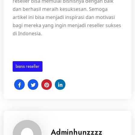
reseller bisa memulai bisnisnya dengan baik
dan berhasil meraih kesuksesan. Semoga
artikel ini bisa menjadi inspirasi dan motivasi
bagi mereka yang ingin menjadi reseller sukses
di Indonesia.
bisnis reseller
Adminhunzzzz