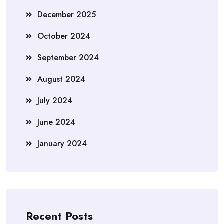
December 2025
October 2024
September 2024
August 2024
July 2024
June 2024
January 2024
Recent Posts