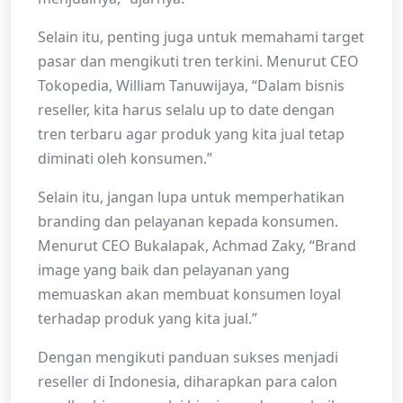
Selain itu, penting juga untuk memahami target
pasar dan mengikuti tren terkini. Menurut CEO
Tokopedia, William Tanuwijaya, “Dalam bisnis
reseller, kita harus selalu up to date dengan
tren terbaru agar produk yang kita jual tetap
diminati oleh konsumen.”
Selain itu, jangan lupa untuk memperhatikan
branding dan pelayanan kepada konsumen.
Menurut CEO Bukalapak, Achmad Zaky, “Brand
image yang baik dan pelayanan yang
memuaskan akan membuat konsumen loyal
terhadap produk yang kita jual.”
Dengan mengikuti panduan sukses menjadi
reseller di Indonesia, diharapkan para calon