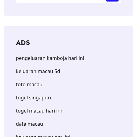
ADS
pengeluaran kamboja hari ini
keluaran macau 5d
toto macau
togel singapore
togel macau hari ini
data macau