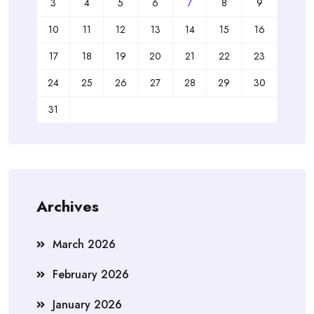
3
4
5
6
7
8
9
10
11
12
13
14
15
16
17
18
19
20
21
22
23
24
25
26
27
28
29
30
31
Archives
March 2026
February 2026
January 2026