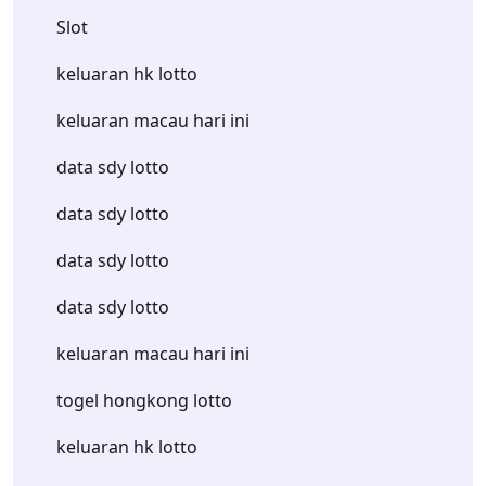
Slot
keluaran hk lotto
keluaran macau hari ini
data sdy lotto
data sdy lotto
data sdy lotto
data sdy lotto
keluaran macau hari ini
togel hongkong lotto
keluaran hk lotto