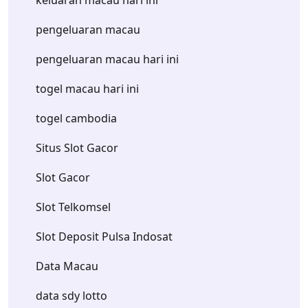
keluaran macau hari ini
pengeluaran macau
pengeluaran macau hari ini
togel macau hari ini
togel cambodia
Situs Slot Gacor
Slot Gacor
Slot Telkomsel
Slot Deposit Pulsa Indosat
Data Macau
data sdy lotto