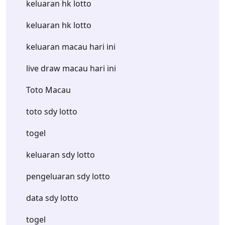
keluaran hk lotto
keluaran hk lotto
keluaran macau hari ini
live draw macau hari ini
Toto Macau
toto sdy lotto
togel
keluaran sdy lotto
pengeluaran sdy lotto
data sdy lotto
togel