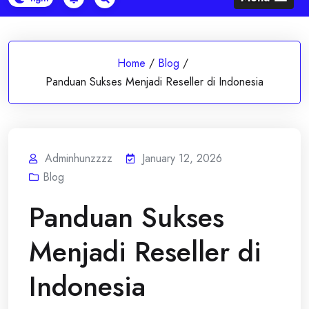
Home
/
Blog
/
Panduan Sukses Menjadi Reseller di Indonesia
Adminhunzzzz
January 12, 2026
Blog
Panduan Sukses
Menjadi Reseller di
Indonesia