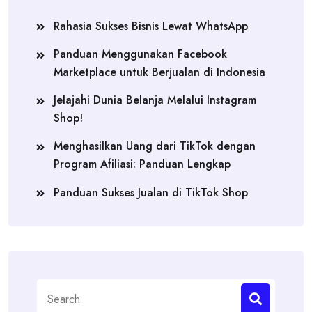
Rahasia Sukses Bisnis Lewat WhatsApp
Panduan Menggunakan Facebook
Marketplace untuk Berjualan di Indonesia
Jelajahi Dunia Belanja Melalui Instagram
Shop!
Menghasilkan Uang dari TikTok dengan
Program Afiliasi: Panduan Lengkap
Panduan Sukses Jualan di TikTok Shop
Search
for: