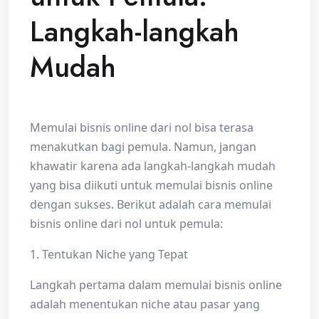
Langkah-langkah
Mudah
Memulai bisnis online dari nol bisa terasa
menakutkan bagi pemula. Namun, jangan
khawatir karena ada langkah-langkah mudah
yang bisa diikuti untuk memulai bisnis online
dengan sukses. Berikut adalah cara memulai
bisnis online dari nol untuk pemula:
1. Tentukan Niche yang Tepat
Langkah pertama dalam memulai bisnis online
adalah menentukan niche atau pasar yang