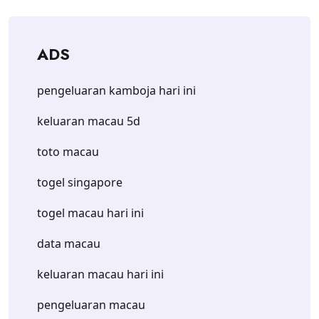
ADS
pengeluaran kamboja hari ini
keluaran macau 5d
toto macau
togel singapore
togel macau hari ini
data macau
keluaran macau hari ini
pengeluaran macau