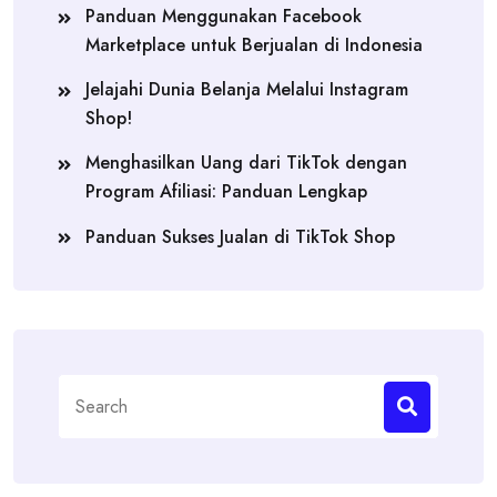
Panduan Menggunakan Facebook
Marketplace untuk Berjualan di Indonesia
Jelajahi Dunia Belanja Melalui Instagram
Shop!
Menghasilkan Uang dari TikTok dengan
Program Afiliasi: Panduan Lengkap
Panduan Sukses Jualan di TikTok Shop
Search
for: