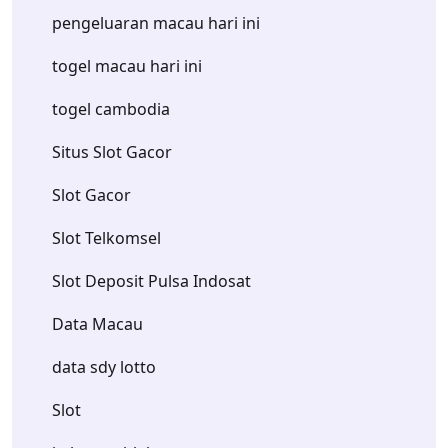
pengeluaran macau hari ini
togel macau hari ini
togel cambodia
Situs Slot Gacor
Slot Gacor
Slot Telkomsel
Slot Deposit Pulsa Indosat
Data Macau
data sdy lotto
Slot