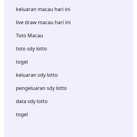
keluaran macau hari ini
live draw macau hari ini
Toto Macau
toto sdy lotto
togel
keluaran sdy lotto
pengeluaran sdy lotto
data sdy lotto
togel