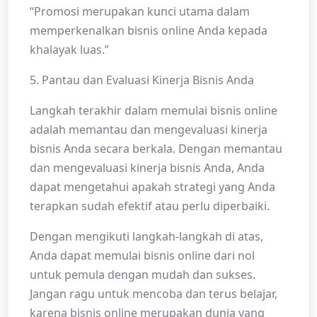
“Promosi merupakan kunci utama dalam
memperkenalkan bisnis online Anda kepada
khalayak luas.”
5. Pantau dan Evaluasi Kinerja Bisnis Anda
Langkah terakhir dalam memulai bisnis online
adalah memantau dan mengevaluasi kinerja
bisnis Anda secara berkala. Dengan memantau
dan mengevaluasi kinerja bisnis Anda, Anda
dapat mengetahui apakah strategi yang Anda
terapkan sudah efektif atau perlu diperbaiki.
Dengan mengikuti langkah-langkah di atas,
Anda dapat memulai bisnis online dari nol
untuk pemula dengan mudah dan sukses.
Jangan ragu untuk mencoba dan terus belajar,
karena bisnis online merupakan dunia yang