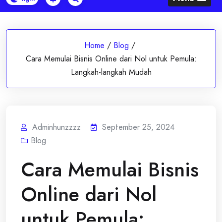
Home
/
Blog
/
Cara Memulai Bisnis Online dari Nol untuk Pemula:
Langkah-langkah Mudah
Adminhunzzzz
September 25, 2024
Blog
Cara Memulai Bisnis
Online dari Nol
untuk Pemula: