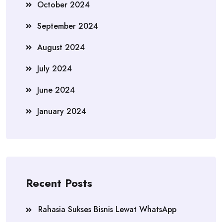
October 2024
September 2024
August 2024
July 2024
June 2024
January 2024
Recent Posts
Rahasia Sukses Bisnis Lewat WhatsApp