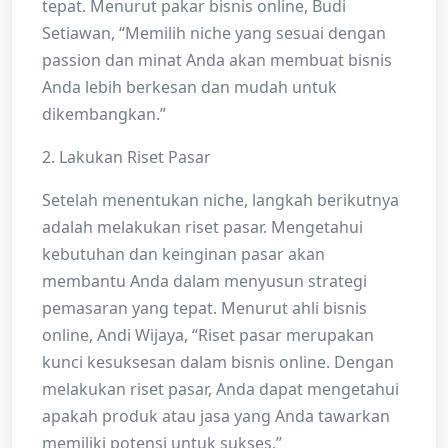
tepat. Menurut pakar bisnis online, Budi
Setiawan, “Memilih niche yang sesuai dengan
passion dan minat Anda akan membuat bisnis
Anda lebih berkesan dan mudah untuk
dikembangkan.”
2. Lakukan Riset Pasar
Setelah menentukan niche, langkah berikutnya
adalah melakukan riset pasar. Mengetahui
kebutuhan dan keinginan pasar akan
membantu Anda dalam menyusun strategi
pemasaran yang tepat. Menurut ahli bisnis
online, Andi Wijaya, “Riset pasar merupakan
kunci kesuksesan dalam bisnis online. Dengan
melakukan riset pasar, Anda dapat mengetahui
apakah produk atau jasa yang Anda tawarkan
memiliki potensi untuk sukses.”