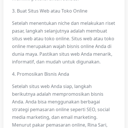
3. Buat Situs Web atau Toko Online
Setelah menentukan niche dan melakukan riset
pasar, langkah selanjutnya adalah membuat
situs web atau toko online. Situs web atau toko
online merupakan wajah bisnis online Anda di
dunia maya. Pastikan situs web Anda menarik,
informatif, dan mudah untuk digunakan.
4. Promosikan Bisnis Anda
Setelah situs web Anda siap, langkah
berikutnya adalah mempromosikan bisnis
Anda. Anda bisa menggunakan berbagai
strategi pemasaran online seperti SEO, social
media marketing, dan email marketing.
Menurut pakar pemasaran online, Rina Sari,