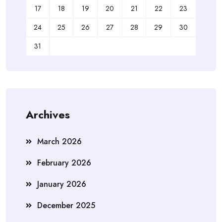
17
18
19
20
21
22
23
24
25
26
27
28
29
30
31
Archives
March 2026
February 2026
January 2026
December 2025