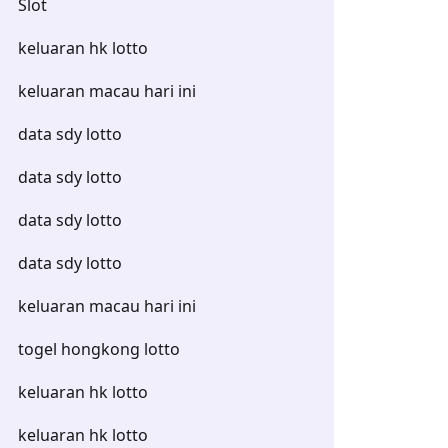
Slot
keluaran hk lotto
keluaran macau hari ini
data sdy lotto
data sdy lotto
data sdy lotto
data sdy lotto
keluaran macau hari ini
togel hongkong lotto
keluaran hk lotto
keluaran hk lotto