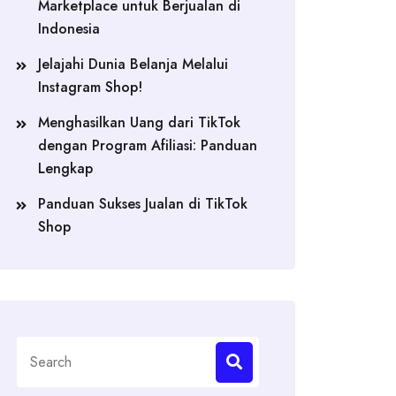
Marketplace untuk Berjualan di
Indonesia
Jelajahi Dunia Belanja Melalui
Instagram Shop!
Menghasilkan Uang dari TikTok
dengan Program Afiliasi: Panduan
Lengkap
Panduan Sukses Jualan di TikTok
Shop
Search
for: