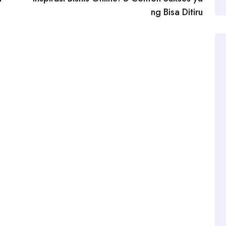
ng Bisa Ditiru