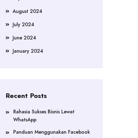
August 2024
July 2024
June 2024
January 2024
Recent Posts
Rahasia Sukses Bisnis Lewat
WhatsApp
Panduan Menggunakan Facebook