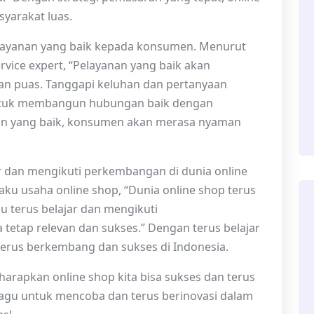
syarakat luas.
layanan yang baik kepada konsumen. Menurut
vice expert, “Pelayanan yang baik akan
n puas. Tanggapi keluhan dan pertanyaan
tuk membangun hubungan baik dengan
n yang baik, konsumen akan merasa nyaman
jar dan mengikuti perkembangan di dunia online
aku usaha online shop, “Dunia online shop terus
u terus belajar dan mengikuti
tetap relevan dan sukses.” Dengan terus belajar
 terus berkembang dan sukses di Indonesia.
harapkan online shop kita bisa sukses dan terus
 ragu untuk mencoba dan terus berinovasi dalam