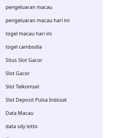
pengeluaran macau
pengeluaran macau hari ini
togel macau hari ini
togel cambodia
Situs Slot Gacor
Slot Gacor
Slot Telkomsel
Slot Deposit Pulsa Indosat
Data Macau
data sdy lotto