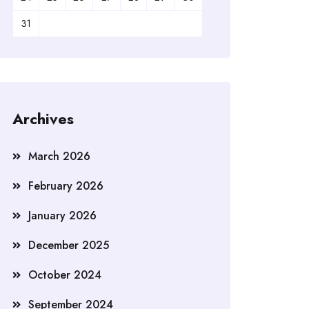
31
Archives
March 2026
February 2026
January 2026
December 2025
October 2024
September 2024