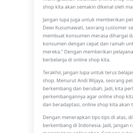
shop kita akan semakin dikenal oleh ma
Jangan lupa juga untuk memberikan pe
Dewi Kusumawati, seorang customer ser
membuat konsumen merasa dihargai da
konsumen dengan cepat dan ramah un
mereka.” Dengan memberikan pelayana
berbelanja di online shop kita.
Terakhir, jangan lupa untuk terus bela
shop. Menurut Andi Wijaya, seorang pel
berkembang dan berubah. Jadi, kita perl
perkembangannya agar online shop kita 
dan beradaptasi, online shop kita akan
Dengan menerapkan tips-tips di atas, di
berkembang di Indonesia. Jadi, jangan