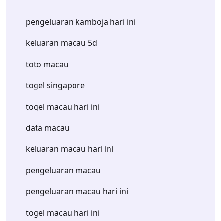
pengeluaran kamboja hari ini
keluaran macau 5d
toto macau
togel singapore
togel macau hari ini
data macau
keluaran macau hari ini
pengeluaran macau
pengeluaran macau hari ini
togel macau hari ini