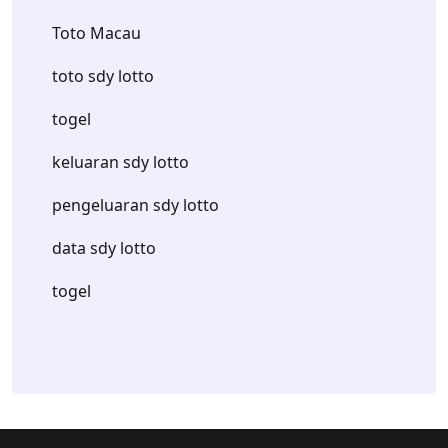
Toto Macau
toto sdy lotto
togel
keluaran sdy lotto
pengeluaran sdy lotto
data sdy lotto
togel