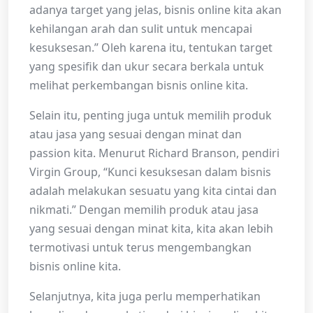
adanya target yang jelas, bisnis online kita akan
kehilangan arah dan sulit untuk mencapai
kesuksesan.” Oleh karena itu, tentukan target
yang spesifik dan ukur secara berkala untuk
melihat perkembangan bisnis online kita.
Selain itu, penting juga untuk memilih produk
atau jasa yang sesuai dengan minat dan
passion kita. Menurut Richard Branson, pendiri
Virgin Group, “Kunci kesuksesan dalam bisnis
adalah melakukan sesuatu yang kita cintai dan
nikmati.” Dengan memilih produk atau jasa
yang sesuai dengan minat kita, kita akan lebih
termotivasi untuk terus mengembangkan
bisnis online kita.
Selanjutnya, kita juga perlu memperhatikan