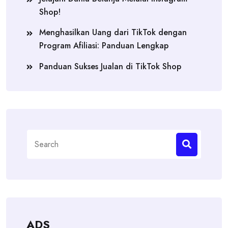
Shop!
Menghasilkan Uang dari TikTok dengan
Program Afiliasi: Panduan Lengkap
Panduan Sukses Jualan di TikTok Shop
Search
for:
ADS