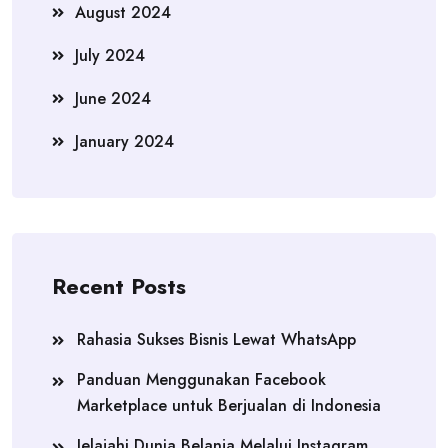
August 2024
July 2024
June 2024
January 2024
Recent Posts
Rahasia Sukses Bisnis Lewat WhatsApp
Panduan Menggunakan Facebook
Marketplace untuk Berjualan di Indonesia
Jelajahi Dunia Belanja Melalui Instagram