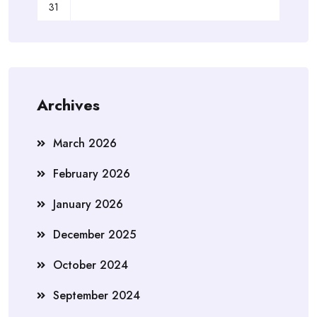
31
Archives
March 2026
February 2026
January 2026
December 2025
October 2024
September 2024