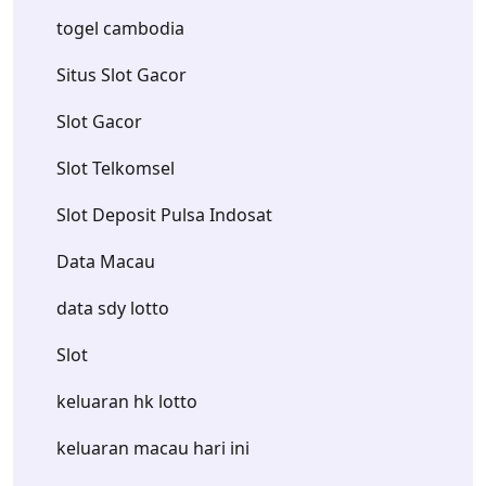
togel cambodia
Situs Slot Gacor
Slot Gacor
Slot Telkomsel
Slot Deposit Pulsa Indosat
Data Macau
data sdy lotto
Slot
keluaran hk lotto
keluaran macau hari ini