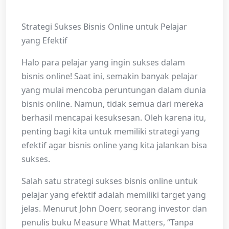
Strategi Sukses Bisnis Online untuk Pelajar
yang Efektif
Halo para pelajar yang ingin sukses dalam
bisnis online! Saat ini, semakin banyak pelajar
yang mulai mencoba peruntungan dalam dunia
bisnis online. Namun, tidak semua dari mereka
berhasil mencapai kesuksesan. Oleh karena itu,
penting bagi kita untuk memiliki strategi yang
efektif agar bisnis online yang kita jalankan bisa
sukses.
Salah satu strategi sukses bisnis online untuk
pelajar yang efektif adalah memiliki target yang
jelas. Menurut John Doerr, seorang investor dan
penulis buku Measure What Matters, “Tanpa