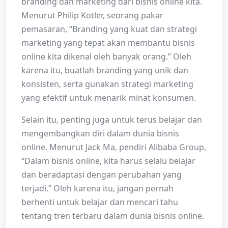
branding dan marketing dari bisnis online kita.
Menurut Philip Kotler, seorang pakar
pemasaran, “Branding yang kuat dan strategi
marketing yang tepat akan membantu bisnis
online kita dikenal oleh banyak orang.” Oleh
karena itu, buatlah branding yang unik dan
konsisten, serta gunakan strategi marketing
yang efektif untuk menarik minat konsumen.
Selain itu, penting juga untuk terus belajar dan
mengembangkan diri dalam dunia bisnis
online. Menurut Jack Ma, pendiri Alibaba Group,
“Dalam bisnis online, kita harus selalu belajar
dan beradaptasi dengan perubahan yang
terjadi.” Oleh karena itu, jangan pernah
berhenti untuk belajar dan mencari tahu
tentang tren terbaru dalam dunia bisnis online.