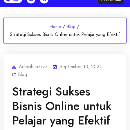
Home
/
Blog
/
Strategi Sukses Bisnis Online untuk Pelajar yang Efektif
Adminhunzzzz
September 10, 2024
Blog
Strategi Sukses
Bisnis Online untuk
Pelajar yang Efektif