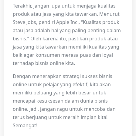
Terakhir, jangan lupa untuk menjaga kualitas
produk atau jasa yang kita tawarkan. Menurut
Steve Jobs, pendiri Apple Inc., “Kualitas produk
atau jasa adalah hal yang paling penting dalam
bisnis.” Oleh karena itu, pastikan produk atau
jasa yang kita tawarkan memiliki kualitas yang
baik agar konsumen merasa puas dan loyal
terhadap bisnis online kita.
Dengan menerapkan strategi sukses bisnis
online untuk pelajar yang efektif, kita akan
memiliki peluang yang lebih besar untuk
mencapai kesuksesan dalam dunia bisnis
online. Jadi, jangan ragu untuk mencoba dan
terus berjuang untuk meraih impian kita!
Semangat!