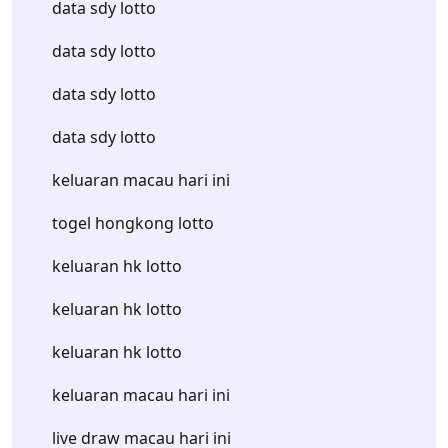
data sdy lotto
data sdy lotto
data sdy lotto
data sdy lotto
keluaran macau hari ini
togel hongkong lotto
keluaran hk lotto
keluaran hk lotto
keluaran hk lotto
keluaran macau hari ini
live draw macau hari ini