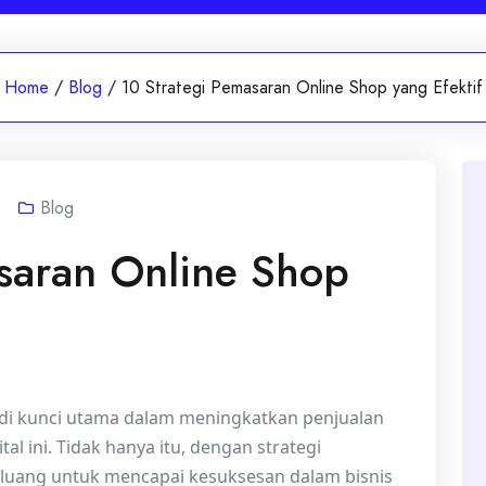
Home
/
Blog
/
10 Strategi Pemasaran Online Shop yang Efektif
Blog
saran Online Shop
i kunci utama dalam meningkatkan penjualan
tal ini. Tidak hanya itu, dengan strategi
eluang untuk mencapai kesuksesan dalam bisnis