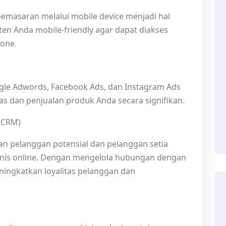
 pemasaran melalui mobile device menjadi hal
ten Anda mobile-friendly agar dapat diakses
one.
oogle Adwords, Facebook Ads, dan Instagram Ads
s dan penjualan produk Anda secara signifikan.
(CRM)
 pelanggan potensial dan pelanggan setia
nis online. Dengan mengelola hubungan dengan
ingkatkan loyalitas pelanggan dan