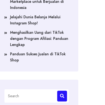
Marketplace untuk Berjualan di
Indonesia
Jelajahi Dunia Belanja Melalui
Instagram Shop!
Menghasilkan Uang dari TikTok
dengan Program Afiliasi: Panduan
Lengkap
Panduan Sukses Jualan di TikTok
Shop
Search
for: