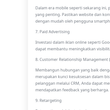
Dalam era mobile seperti sekarang ini,
yang penting. Pastikan website dan kon
dengan mudah oleh pengguna smartph
7. Paid Advertising
Investasi dalam iklan online seperti G
dapat membantu meningkatkan visibilita
8. Customer Relationship Management 
Membangun hubungan yang baik dengan
merupakan kunci kesuksesan dalam bis
pelanggan melalui CRM, Anda dapat men
mendapatkan feedback yang berharga.
9. Retargeting