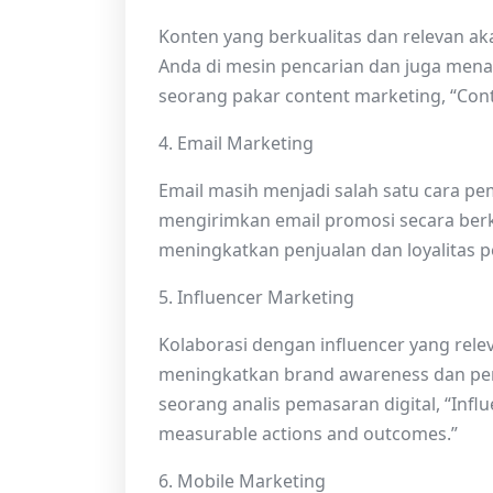
Konten yang berkualitas dan relevan a
Anda di mesin pencarian dan juga mena
seorang pakar content marketing, “Conten
4. Email Marketing
Email masih menjadi salah satu cara pe
mengirimkan email promosi secara berk
meningkatkan penjualan dan loyalitas 
5. Influencer Marketing
Kolaborasi dengan influencer yang rel
meningkatkan brand awareness dan penj
seorang analis pemasaran digital, “Influe
measurable actions and outcomes.”
6. Mobile Marketing