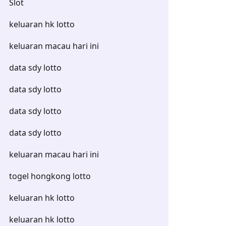
Slot
keluaran hk lotto
keluaran macau hari ini
data sdy lotto
data sdy lotto
data sdy lotto
data sdy lotto
keluaran macau hari ini
togel hongkong lotto
keluaran hk lotto
keluaran hk lotto