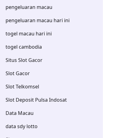
pengeluaran macau
pengeluaran macau hari ini
togel macau hari ini
togel cambodia
Situs Slot Gacor
Slot Gacor
Slot Telkomsel
Slot Deposit Pulsa Indosat
Data Macau
data sdy lotto