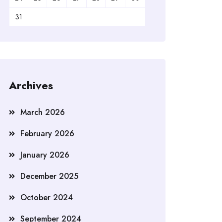
31
Archives
March 2026
February 2026
January 2026
December 2025
October 2024
September 2024