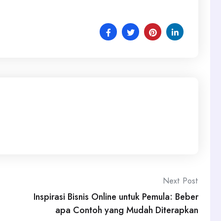
Next Post
Inspirasi Bisnis Online untuk Pemula: Beber
apa Contoh yang Mudah Diterapkan