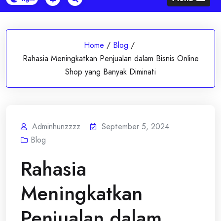
Home
/
Blog
/
Rahasia Meningkatkan Penjualan dalam Bisnis Online
Shop yang Banyak Diminati
Adminhunzzzz
September 5, 2024
Blog
Rahasia
Meningkatkan
Penjualan dalam