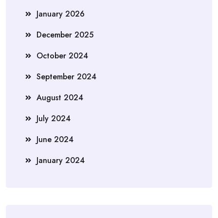
January 2026
December 2025
October 2024
September 2024
August 2024
July 2024
June 2024
January 2024