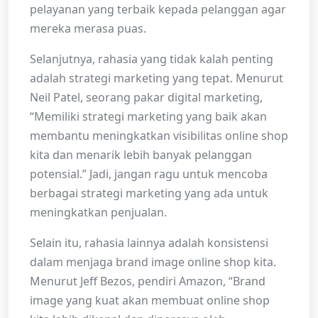
pelayanan yang terbaik kepada pelanggan agar
mereka merasa puas.
Selanjutnya, rahasia yang tidak kalah penting
adalah strategi marketing yang tepat. Menurut
Neil Patel, seorang pakar digital marketing,
“Memiliki strategi marketing yang baik akan
membantu meningkatkan visibilitas online shop
kita dan menarik lebih banyak pelanggan
potensial.” Jadi, jangan ragu untuk mencoba
berbagai strategi marketing yang ada untuk
meningkatkan penjualan.
Selain itu, rahasia lainnya adalah konsistensi
dalam menjaga brand image online shop kita.
Menurut Jeff Bezos, pendiri Amazon, “Brand
image yang kuat akan membuat online shop