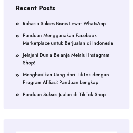
Recent Posts
Rahasia Sukses Bisnis Lewat WhatsApp
Panduan Menggunakan Facebook
Marketplace untuk Berjualan di Indonesia
Jelajahi Dunia Belanja Melalui Instagram
Shop!
Menghasilkan Uang dari TikTok dengan
Program Afiliasi: Panduan Lengkap
Panduan Sukses Jualan di TikTok Shop