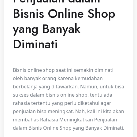
Bisnis Online Shop
yang Banyak
Diminati
Bisnis online shop saat ini semakin diminati
oleh banyak orang karena kemudahan
berbelanja yang ditawarkan. Namun, untuk bisa
sukses dalam bisnis online shop, tentu ada
rahasia tertentu yang perlu diketahui agar
penjualan bisa meningkat. Nah, kali ini kita akan
membahas Rahasia Meningkatkan Penjualan
dalam Bisnis Online Shop yang Banyak Diminati.