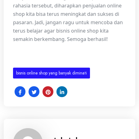
rahasia tersebut, diharapkan penjualan online
shop kita bisa terus meningkat dan sukses di
pasaran. Jadi, jangan ragu untuk mencoba dan
terus belajar agar bisnis online shop kita
semakin berkembang. Semoga berhasil!
bisnis online shop yang banyak diminati