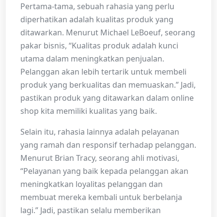
Pertama-tama, sebuah rahasia yang perlu
diperhatikan adalah kualitas produk yang
ditawarkan. Menurut Michael LeBoeuf, seorang
pakar bisnis, “Kualitas produk adalah kunci
utama dalam meningkatkan penjualan.
Pelanggan akan lebih tertarik untuk membeli
produk yang berkualitas dan memuaskan.” Jadi,
pastikan produk yang ditawarkan dalam online
shop kita memiliki kualitas yang baik.
Selain itu, rahasia lainnya adalah pelayanan
yang ramah dan responsif terhadap pelanggan.
Menurut Brian Tracy, seorang ahli motivasi,
“Pelayanan yang baik kepada pelanggan akan
meningkatkan loyalitas pelanggan dan
membuat mereka kembali untuk berbelanja
lagi.” Jadi, pastikan selalu memberikan