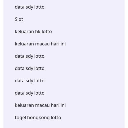
data sdy lotto
Slot
keluaran hk lotto
keluaran macau hari ini
data sdy lotto
data sdy lotto
data sdy lotto
data sdy lotto
keluaran macau hari ini
togel hongkong lotto