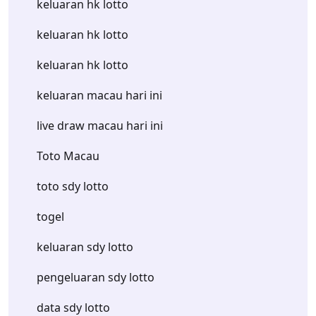
keluaran hk lotto
keluaran hk lotto
keluaran hk lotto
keluaran macau hari ini
live draw macau hari ini
Toto Macau
toto sdy lotto
togel
keluaran sdy lotto
pengeluaran sdy lotto
data sdy lotto