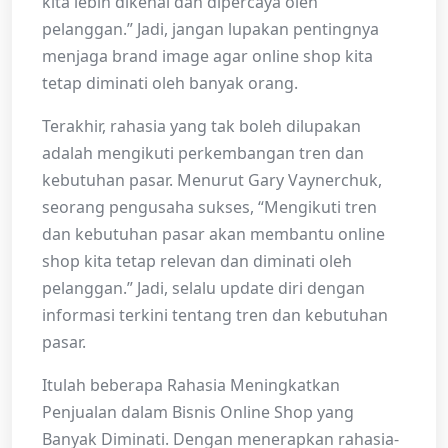
kita lebih dikenal dan dipercaya oleh
pelanggan.” Jadi, jangan lupakan pentingnya
menjaga brand image agar online shop kita
tetap diminati oleh banyak orang.
Terakhir, rahasia yang tak boleh dilupakan
adalah mengikuti perkembangan tren dan
kebutuhan pasar. Menurut Gary Vaynerchuk,
seorang pengusaha sukses, “Mengikuti tren
dan kebutuhan pasar akan membantu online
shop kita tetap relevan dan diminati oleh
pelanggan.” Jadi, selalu update diri dengan
informasi terkini tentang tren dan kebutuhan
pasar.
Itulah beberapa Rahasia Meningkatkan
Penjualan dalam Bisnis Online Shop yang
Banyak Diminati. Dengan menerapkan rahasia-