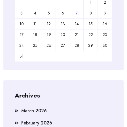
1
2
3
4
5
6
7
8
9
10
11
12
13
14
15
16
17
18
19
20
21
22
23
24
25
26
27
28
29
30
31
Archives
March 2026
February 2026