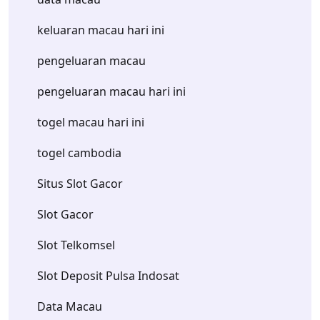
keluaran macau hari ini
pengeluaran macau
pengeluaran macau hari ini
togel macau hari ini
togel cambodia
Situs Slot Gacor
Slot Gacor
Slot Telkomsel
Slot Deposit Pulsa Indosat
Data Macau