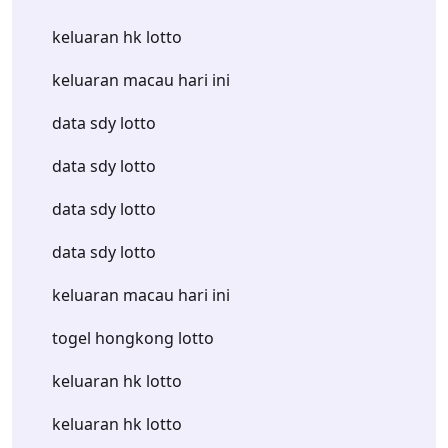
keluaran hk lotto
keluaran macau hari ini
data sdy lotto
data sdy lotto
data sdy lotto
data sdy lotto
keluaran macau hari ini
togel hongkong lotto
keluaran hk lotto
keluaran hk lotto