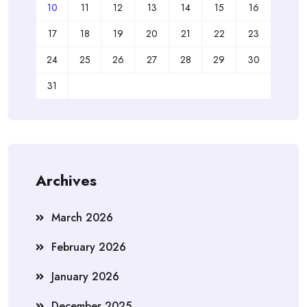
10
11
12
13
14
15
16
17
18
19
20
21
22
23
24
25
26
27
28
29
30
31
Archives
March 2026
February 2026
January 2026
December 2025