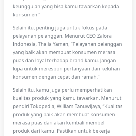
keunggulan yang bisa kamu tawarkan kepada
konsumen.”
Selain itu, penting juga untuk fokus pada
pelayanan pelanggan. Menurut CEO Zalora
Indonesia, Thalia Yaman, “Pelayanan pelanggan
yang baik akan membuat konsumen merasa
puas dan loyal terhadap brand kamu. Jangan
lupa untuk merespon pertanyaan dan keluhan
konsumen dengan cepat dan ramah.”
Selain itu, kamu juga perlu memperhatikan
kualitas produk yang kamu tawarkan. Menurut
pendiri Tokopedia, William Tanuwijaya, “Kualitas
produk yang baik akan membuat konsumen
merasa puas dan akan kembali membeli
produk dari kamu. Pastikan untuk bekerja