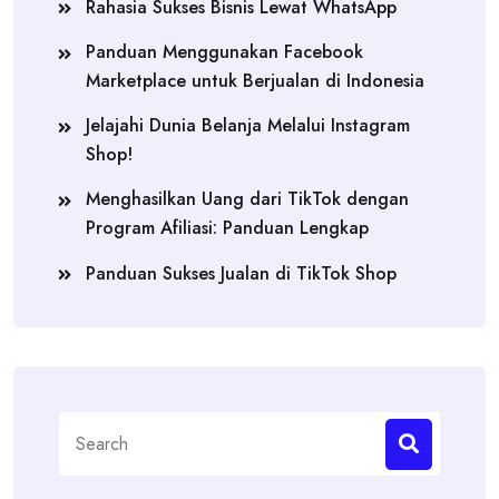
Rahasia Sukses Bisnis Lewat WhatsApp
Panduan Menggunakan Facebook
Marketplace untuk Berjualan di Indonesia
Jelajahi Dunia Belanja Melalui Instagram
Shop!
Menghasilkan Uang dari TikTok dengan
Program Afiliasi: Panduan Lengkap
Panduan Sukses Jualan di TikTok Shop
Search
for: