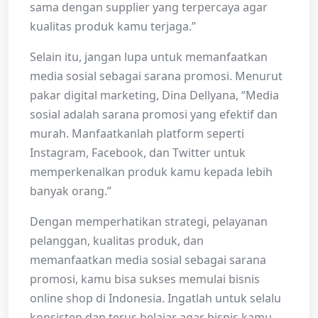
sama dengan supplier yang terpercaya agar
kualitas produk kamu terjaga.”
Selain itu, jangan lupa untuk memanfaatkan
media sosial sebagai sarana promosi. Menurut
pakar digital marketing, Dina Dellyana, “Media
sosial adalah sarana promosi yang efektif dan
murah. Manfaatkanlah platform seperti
Instagram, Facebook, dan Twitter untuk
memperkenalkan produk kamu kepada lebih
banyak orang.”
Dengan memperhatikan strategi, pelayanan
pelanggan, kualitas produk, dan
memanfaatkan media sosial sebagai sarana
promosi, kamu bisa sukses memulai bisnis
online shop di Indonesia. Ingatlah untuk selalu
konsisten dan terus belajar agar bisnis kamu