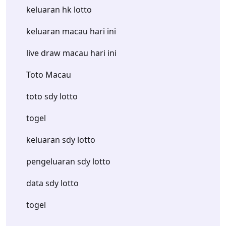
keluaran hk lotto
keluaran macau hari ini
live draw macau hari ini
Toto Macau
toto sdy lotto
togel
keluaran sdy lotto
pengeluaran sdy lotto
data sdy lotto
togel