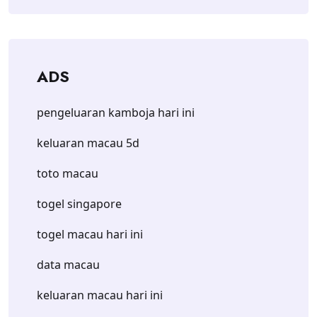
ADS
pengeluaran kamboja hari ini
keluaran macau 5d
toto macau
togel singapore
togel macau hari ini
data macau
keluaran macau hari ini