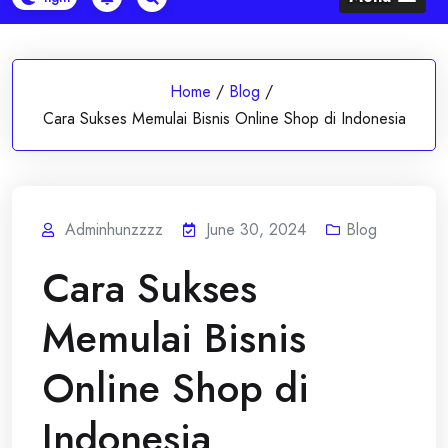
Home
/
Blog
/
Cara Sukses Memulai Bisnis Online Shop di Indonesia
Adminhunzzzz
June 30, 2024
Blog
Cara Sukses
Memulai Bisnis
Online Shop di
Indonesia