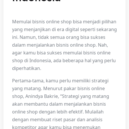
Memulai bisnis online shop bisa menjadi pilihan
yang menjanjikan di era digital seperti sekarang
ini. Namun, tidak semua orang bisa sukses
dalam menjalankan bisnis online shop. Nah,
agar kamu bisa sukses memulai bisnis online
shop di Indonesia, ada beberapa hal yang perlu
diperhatikan.
Pertama-tama, kamu perlu memiliki strategi
yang matang. Menurut pakar bisnis online
shop, Anindya Bakrie, “Strategi yang matang
akan membantu dalam menjalankan bisnis
online shop dengan lebih efektif. Mulailah
dengan membuat riset pasar dan analisis
kompetitor agar kamu bisa menemukan