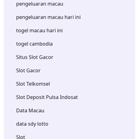
pengeluaran macau
pengeluaran macau hari ini
togel macau hari ini
togel cambodia
Situs Slot Gacor
Slot Gacor
Slot Telkomsel
Slot Deposit Pulsa Indosat
Data Macau
data sdy lotto
Slot