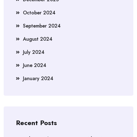
October 2024
September 2024
August 2024
July 2024
June 2024
January 2024
Recent Posts