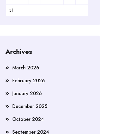
31
Archives
March 2026
February 2026
January 2026
December 2025
October 2024
September 2024