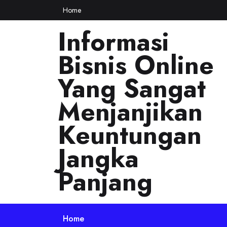
Skip
Home
to
Informasi
content
Bisnis Online
Yang Sangat
Menjanjikan
Keuntungan
Jangka
Panjang
Home