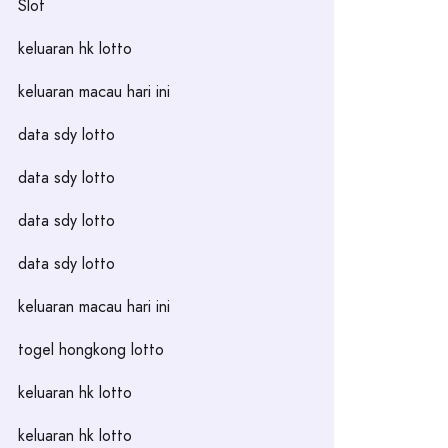
Slot
keluaran hk lotto
keluaran macau hari ini
data sdy lotto
data sdy lotto
data sdy lotto
data sdy lotto
keluaran macau hari ini
togel hongkong lotto
keluaran hk lotto
keluaran hk lotto