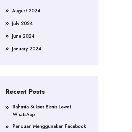
August 2024
July 2024
June 2024
January 2024
Recent Posts
Rahasia Sukses Bisnis Lewat
WhatsApp
Panduan Menggunakan Facebook