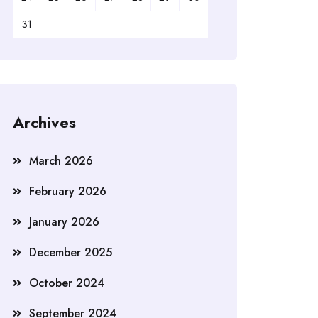
31
Archives
March 2026
February 2026
January 2026
December 2025
October 2024
September 2024