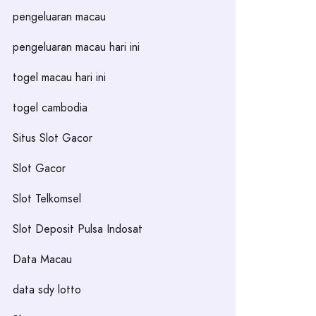
pengeluaran macau
pengeluaran macau hari ini
togel macau hari ini
togel cambodia
Situs Slot Gacor
Slot Gacor
Slot Telkomsel
Slot Deposit Pulsa Indosat
Data Macau
data sdy lotto