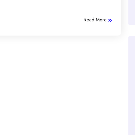
Read More