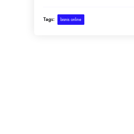
Tags:
bisnis online