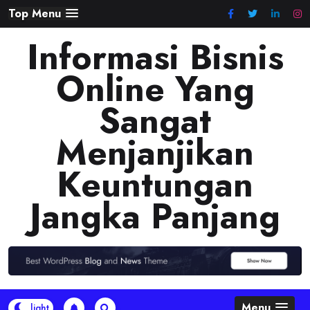
Skip
Top Menu
to
Informasi Bisnis
content
Online Yang
Sangat
Menjanjikan
Keuntungan
Jangka Panjang
Menu