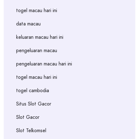
togel macau hari ini
data macau
keluaran macau hari ini
pengeluaran macau
pengeluaran macau hari ini
togel macau hari ini
togel cambodia
Situs Slot Gacor
Slot Gacor
Slot Telkomsel