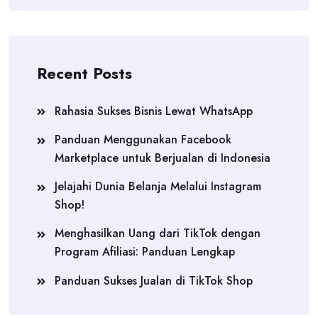
Recent Posts
Rahasia Sukses Bisnis Lewat WhatsApp
Panduan Menggunakan Facebook
Marketplace untuk Berjualan di Indonesia
Jelajahi Dunia Belanja Melalui Instagram
Shop!
Menghasilkan Uang dari TikTok dengan
Program Afiliasi: Panduan Lengkap
Panduan Sukses Jualan di TikTok Shop