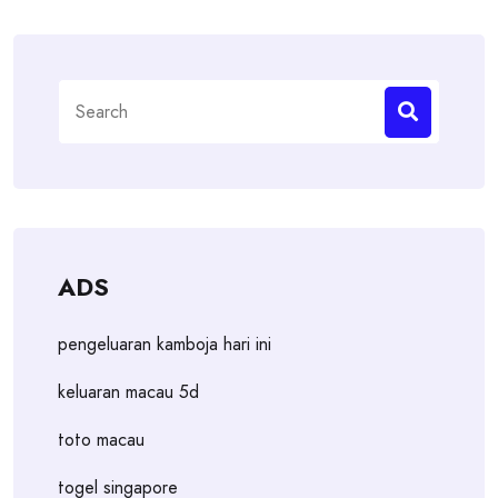
Search
for:
ADS
pengeluaran kamboja hari ini
keluaran macau 5d
toto macau
togel singapore