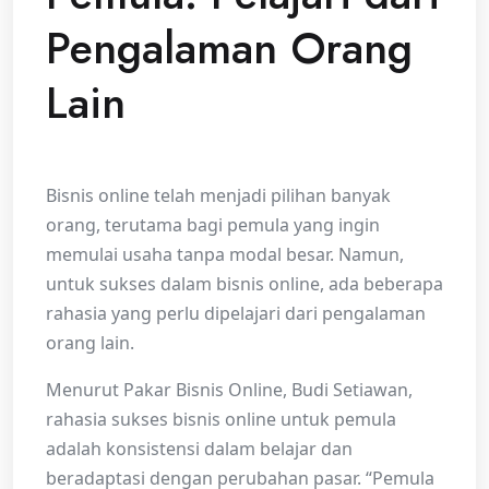
Pengalaman Orang
Lain
Bisnis online telah menjadi pilihan banyak
orang, terutama bagi pemula yang ingin
memulai usaha tanpa modal besar. Namun,
untuk sukses dalam bisnis online, ada beberapa
rahasia yang perlu dipelajari dari pengalaman
orang lain.
Menurut Pakar Bisnis Online, Budi Setiawan,
rahasia sukses bisnis online untuk pemula
adalah konsistensi dalam belajar dan
beradaptasi dengan perubahan pasar. “Pemula