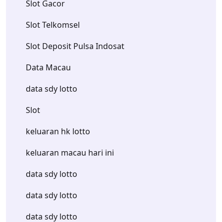
Slot Gacor
Slot Telkomsel
Slot Deposit Pulsa Indosat
Data Macau
data sdy lotto
Slot
keluaran hk lotto
keluaran macau hari ini
data sdy lotto
data sdy lotto
data sdy lotto