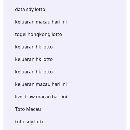
data sdy lotto
keluaran macau hari ini
togel hongkong lotto
keluaran hk lotto
keluaran hk lotto
keluaran hk lotto
keluaran macau hari ini
live draw macau hari ini
Toto Macau
toto sdy lotto