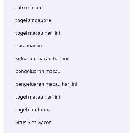
toto macau
togel singapore
togel macau hari ini
data macau
keluaran macau hari ini
pengeluaran macau
pengeluaran macau hari ini
togel macau hari ini
togel cambodia
Situs Slot Gacor