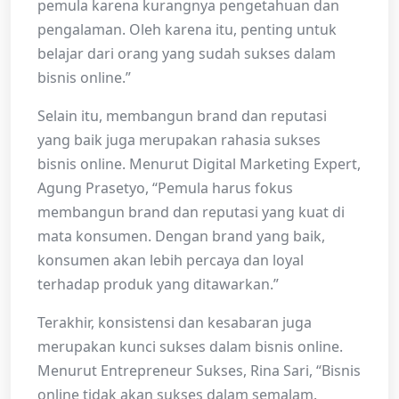
pemula karena kurangnya pengetahuan dan
pengalaman. Oleh karena itu, penting untuk
belajar dari orang yang sudah sukses dalam
bisnis online.”
Selain itu, membangun brand dan reputasi
yang baik juga merupakan rahasia sukses
bisnis online. Menurut Digital Marketing Expert,
Agung Prasetyo, “Pemula harus fokus
membangun brand dan reputasi yang kuat di
mata konsumen. Dengan brand yang baik,
konsumen akan lebih percaya dan loyal
terhadap produk yang ditawarkan.”
Terakhir, konsistensi dan kesabaran juga
merupakan kunci sukses dalam bisnis online.
Menurut Entrepreneur Sukses, Rina Sari, “Bisnis
online tidak akan sukses dalam semalam.