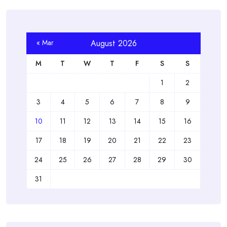
« Mar
August 2026
M
T
W
T
F
S
S
1
2
3
4
5
6
7
8
9
10
11
12
13
14
15
16
17
18
19
20
21
22
23
24
25
26
27
28
29
30
31