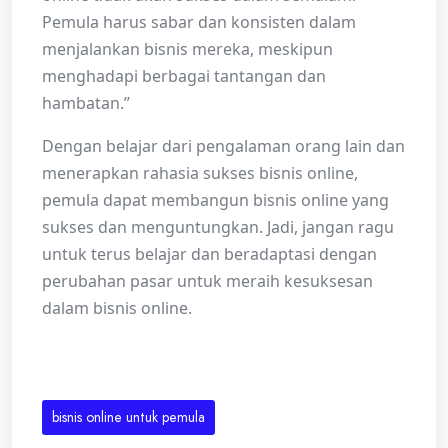
Pemula harus sabar dan konsisten dalam
menjalankan bisnis mereka, meskipun
menghadapi berbagai tantangan dan
hambatan.”
Dengan belajar dari pengalaman orang lain dan
menerapkan rahasia sukses bisnis online,
pemula dapat membangun bisnis online yang
sukses dan menguntungkan. Jadi, jangan ragu
untuk terus belajar dan beradaptasi dengan
perubahan pasar untuk meraih kesuksesan
dalam bisnis online.
bisnis online untuk pemula