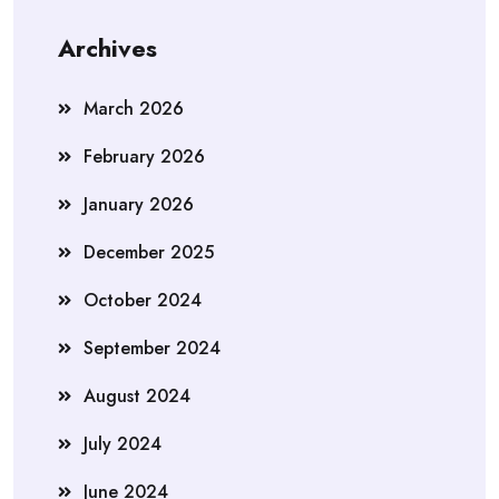
Archives
March 2026
February 2026
January 2026
December 2025
October 2024
September 2024
August 2024
July 2024
June 2024