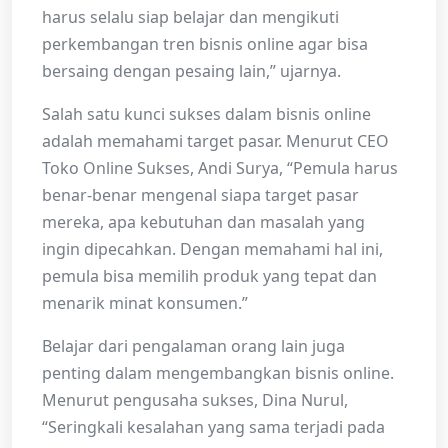
harus selalu siap belajar dan mengikuti
perkembangan tren bisnis online agar bisa
bersaing dengan pesaing lain,” ujarnya.
Salah satu kunci sukses dalam bisnis online
adalah memahami target pasar. Menurut CEO
Toko Online Sukses, Andi Surya, “Pemula harus
benar-benar mengenal siapa target pasar
mereka, apa kebutuhan dan masalah yang
ingin dipecahkan. Dengan memahami hal ini,
pemula bisa memilih produk yang tepat dan
menarik minat konsumen.”
Belajar dari pengalaman orang lain juga
penting dalam mengembangkan bisnis online.
Menurut pengusaha sukses, Dina Nurul,
“Seringkali kesalahan yang sama terjadi pada