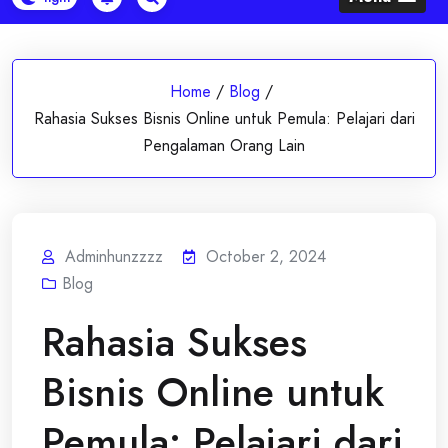
Home
/
Blog
/
Rahasia Sukses Bisnis Online untuk Pemula: Pelajari dari
Pengalaman Orang Lain
Adminhunzzzz
October 2, 2024
Blog
Rahasia Sukses
Bisnis Online untuk
Pemula: Pelajari dari