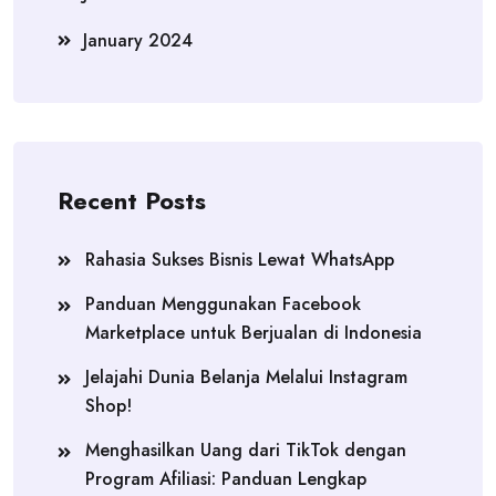
January 2024
Recent Posts
Rahasia Sukses Bisnis Lewat WhatsApp
Panduan Menggunakan Facebook
Marketplace untuk Berjualan di Indonesia
Jelajahi Dunia Belanja Melalui Instagram
Shop!
Menghasilkan Uang dari TikTok dengan
Program Afiliasi: Panduan Lengkap