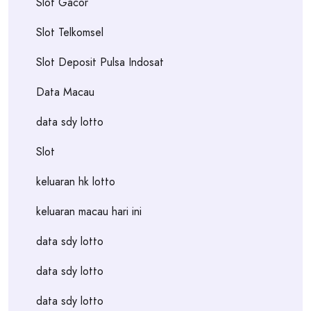
Slot Gacor
Slot Telkomsel
Slot Deposit Pulsa Indosat
Data Macau
data sdy lotto
Slot
keluaran hk lotto
keluaran macau hari ini
data sdy lotto
data sdy lotto
data sdy lotto