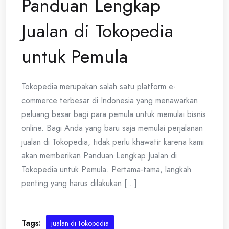
Panduan Lengkap
Jualan di Tokopedia
untuk Pemula
Tokopedia merupakan salah satu platform e-
commerce terbesar di Indonesia yang menawarkan
peluang besar bagi para pemula untuk memulai bisnis
online. Bagi Anda yang baru saja memulai perjalanan
jualan di Tokopedia, tidak perlu khawatir karena kami
akan memberikan Panduan Lengkap Jualan di
Tokopedia untuk Pemula. Pertama-tama, langkah
penting yang harus dilakukan [...]
Tags:
jualan di tokopedia