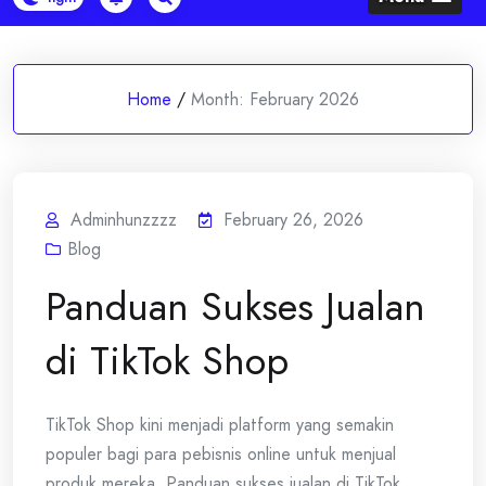
Home
/
Month:
February 2026
Adminhunzzzz
February 26, 2026
Blog
Panduan Sukses Jualan
di TikTok Shop
TikTok Shop kini menjadi platform yang semakin
populer bagi para pebisnis online untuk menjual
produk mereka. Panduan sukses jualan di TikTok