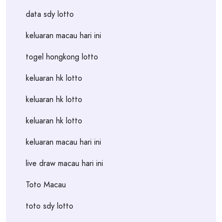
data sdy lotto
keluaran macau hari ini
togel hongkong lotto
keluaran hk lotto
keluaran hk lotto
keluaran hk lotto
keluaran macau hari ini
live draw macau hari ini
Toto Macau
toto sdy lotto