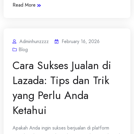
Read More
Adminhunzzzz
February 16, 2026
Blog
Cara Sukses Jualan di
Lazada: Tips dan Trik
yang Perlu Anda
Ketahui
Apakah Anda ingin sukses berjualan di platform