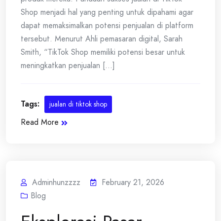
Shop menjadi hal yang penting untuk dipahami agar
dapat memaksimalkan potensi penjualan di platform
tersebut. Menurut Ahli pemasaran digital, Sarah
Smith, “TikTok Shop memiliki potensi besar untuk
meningkatkan penjualan [...]
Tags:
jualan di tiktok shop
Read More
Adminhunzzzz
February 21, 2026
Blog