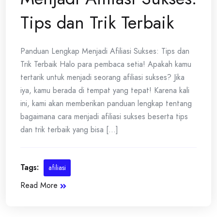
Tips dan Trik Terbaik
Panduan Lengkap Menjadi Afiliasi Sukses: Tips dan
Trik Terbaik Halo para pembaca setia! Apakah kamu
tertarik untuk menjadi seorang afiliasi sukses? Jika
iya, kamu berada di tempat yang tepat! Karena kali
ini, kami akan memberikan panduan lengkap tentang
bagaimana cara menjadi afiliasi sukses beserta tips
dan trik terbaik yang bisa [...]
Tags:
afiliasi
Read More