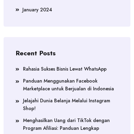
January 2024
Recent Posts
Rahasia Sukses Bisnis Lewat WhatsApp
Panduan Menggunakan Facebook
Marketplace untuk Berjualan di Indonesia
Jelajahi Dunia Belanja Melalui Instagram
Shop!
Menghasilkan Uang dari TikTok dengan
Program Afiliasi: Panduan Lengkap