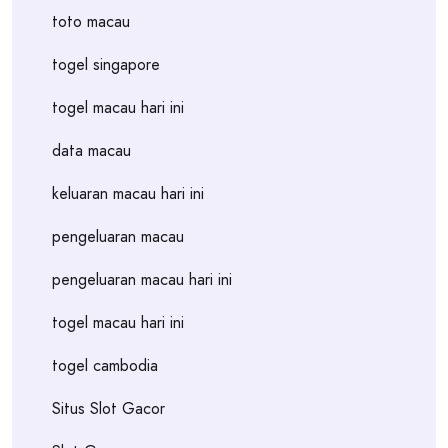
toto macau
togel singapore
togel macau hari ini
data macau
keluaran macau hari ini
pengeluaran macau
pengeluaran macau hari ini
togel macau hari ini
togel cambodia
Situs Slot Gacor