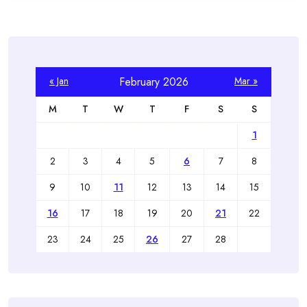
« Jan
February 2026
Mar »
M
T
W
T
F
S
S
1
2
3
4
5
6
7
8
9
10
11
12
13
14
15
16
17
18
19
20
21
22
23
24
25
26
27
28