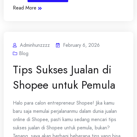
Read More
Adminhunzzzz
February 6, 2026
Blog
Tips Sukses Jualan di
Shopee untuk Pemula
Halo para calon entrepreneur Shopee! Jika kamu
baru saja memulai perjalananmu dalam dunia jualan
online di Shopee, pasti kamu sedang mencari tips
sukses jualan di Shopee untuk pemula, bukan?
Tenang, saya akan berbagi beberapa tips yang bisa