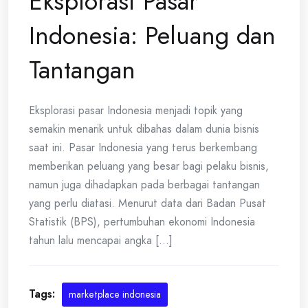
Eksplorasi Pasar
Indonesia: Peluang dan
Tantangan
Eksplorasi pasar Indonesia menjadi topik yang
semakin menarik untuk dibahas dalam dunia bisnis
saat ini. Pasar Indonesia yang terus berkembang
memberikan peluang yang besar bagi pelaku bisnis,
namun juga dihadapkan pada berbagai tantangan
yang perlu diatasi. Menurut data dari Badan Pusat
Statistik (BPS), pertumbuhan ekonomi Indonesia
tahun lalu mencapai angka [...]
Tags:
marketplace indonesia