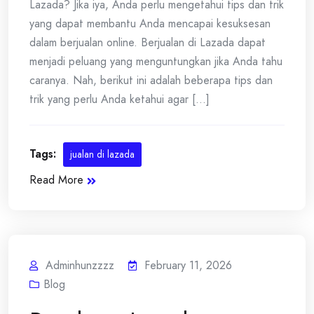
Lazada? Jika iya, Anda perlu mengetahui tips dan trik
yang dapat membantu Anda mencapai kesuksesan
dalam berjualan online. Berjualan di Lazada dapat
menjadi peluang yang menguntungkan jika Anda tahu
caranya. Nah, berikut ini adalah beberapa tips dan
trik yang perlu Anda ketahui agar [...]
Tags:
jualan di lazada
Read More
Adminhunzzzz
February 11, 2026
Blog