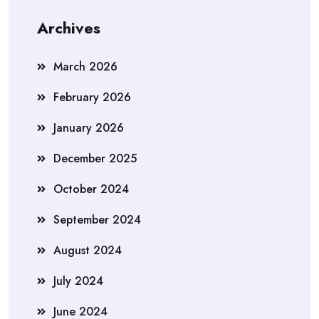
Archives
March 2026
February 2026
January 2026
December 2025
October 2024
September 2024
August 2024
July 2024
June 2024